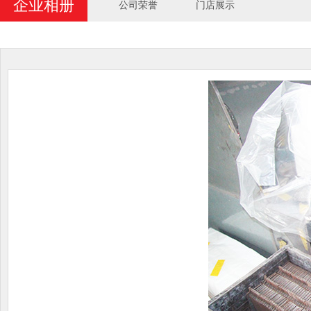
企业相册
公司荣誉
门店展示